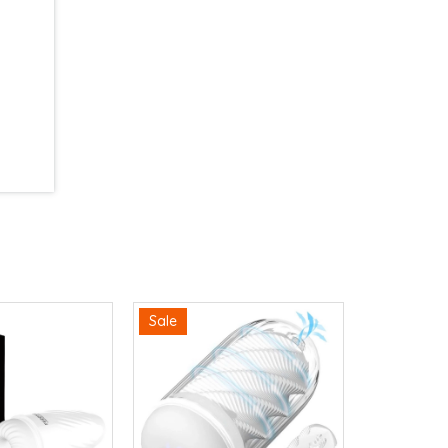
Sale
Sale